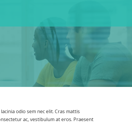
lacinia odio sem nec elit. Cras mattis
nsectetur ac, vestibulum at eros. Praesent