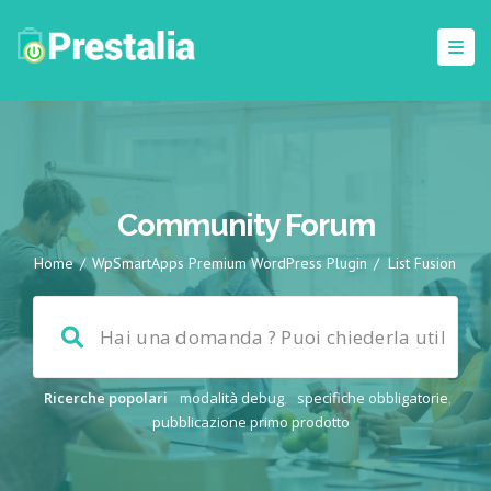
Community Forum
Home
/
WpSmartApps Premium WordPress Plugin
/
List Fusion
Ricerche popolari
modalità debug
,
specifiche obbligatorie
,
pubblicazione primo prodotto