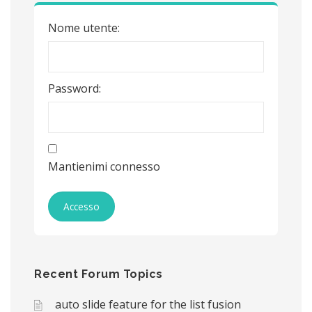
Nome utente:
Password:
Mantienimi connesso
Accesso
Recent Forum Topics
auto slide feature for the list fusion