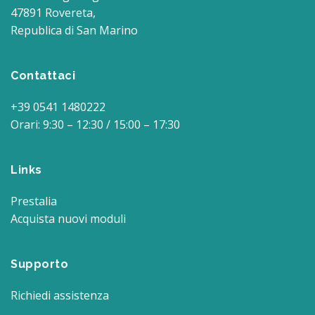
47891 Rovereta,
Republica di San Marino
Contattaci
+39 0541 1480222
Orari: 9:30 – 12:30 / 15:00 – 17:30
Links
Prestalia
Acquista nuovi moduli
Supporto
Richiedi assistenza