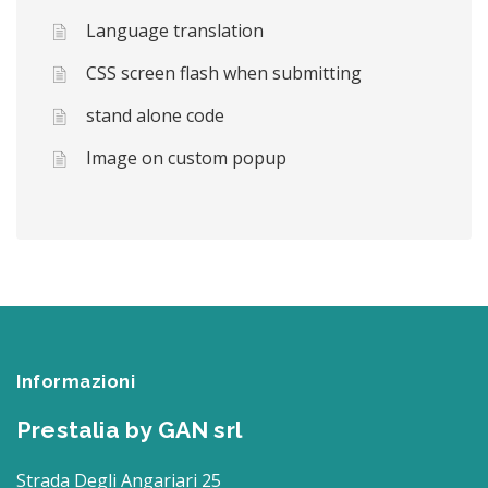
Language translation
CSS screen flash when submitting
stand alone code
Image on custom popup
Informazioni
Prestalia by GAN srl
Strada Degli Angariari 25