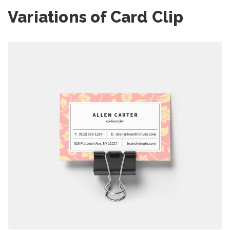
Variations of Card Clip