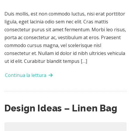
Duis mollis, est non commodo luctus, nisi erat porttitor
ligula, eget lacinia odio sem nec elit. Cras mattis
consectetur purus sit amet fermentum. Morbi leo risus,
porta ac consectetur ac, vestibulum at eros. Praesent
commodo cursus magna, vel scelerisque nisl
consectetur et. Nullam id dolor id nibh ultricies vehicula
ut id elit. Curabitur blandit tempus […]
Continua la lettura
Design Ideas – Linen Bag