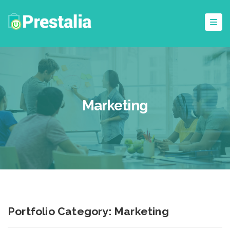
Marketing
Portfolio Category:
Marketing