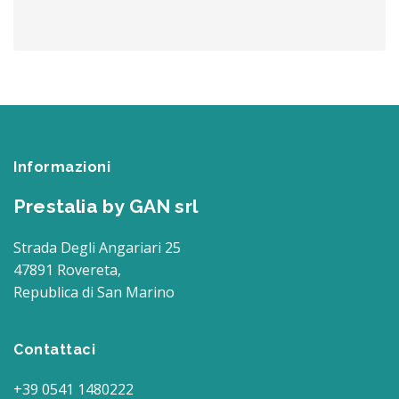
Informazioni
Prestalia by GAN srl
Strada Degli Angariari 25
47891 Rovereta,
Republica di San Marino
Contattaci
+39 0541 1480222