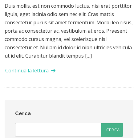
Duis mollis, est non commodo luctus, nisi erat porttitor
ligula, eget lacinia odio sem nec elit. Cras mattis
consectetur purus sit amet fermentum. Morbi leo risus,
porta ac consectetur ac, vestibulum at eros. Praesent
commodo cursus magna, vel scelerisque nisl
consectetur et. Nullam id dolor id nibh ultricies vehicula
ut id elit. Curabitur blandit tempus […]
Continua la lettura
Cerca