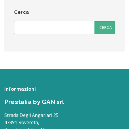
Cerca
Informazioni
Prestalia by GAN srl
Strada Degli Angariari 25
47891 Rovereta,