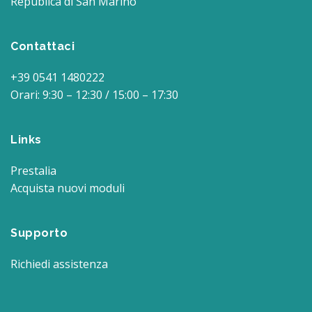
Republica di San Marino
Contattaci
+39 0541 1480222
Orari: 9:30 – 12:30 / 15:00 – 17:30
Links
Prestalia
Acquista nuovi moduli
Supporto
Richiedi assistenza