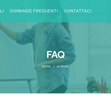
LI
DOMANDE FREQUENTI
CONTATTACI
FAQ
home
/
archives