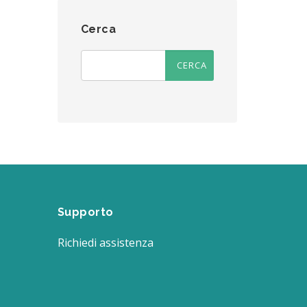
Cerca
Supporto
Richiedi assistenza