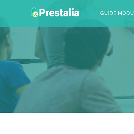
GUIDE MODU