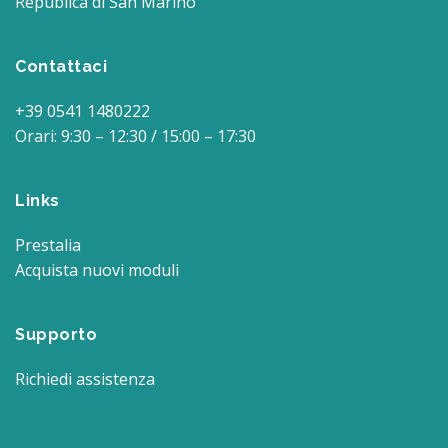
Republica di San Marino
Contattaci
+39 0541 1480222
Orari: 9:30 – 12:30 / 15:00 – 17:30
Links
Prestalia
Acquista nuovi moduli
Supporto
Richiedi assistenza