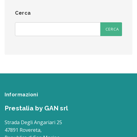
Cerca
Informazioni
Prestalia by GAN srl
Strada Degli Angariari 25
47891 Rovereta,