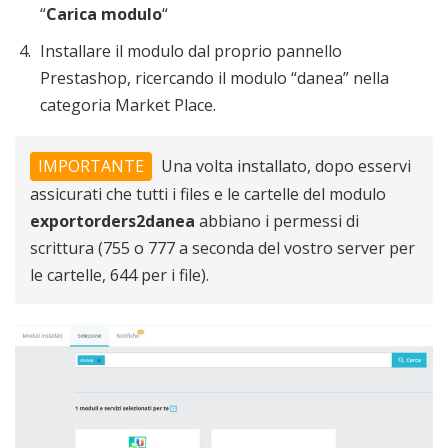
“
Carica modulo
“
Installare il modulo dal proprio pannello
Prestashop, ricercando il modulo “danea” nella
categoria Market Place.
IMPORTANTE
Una volta installato, dopo esservi
assicurati che tutti i files e le cartelle del modulo
exportorders2danea
abbiano i permessi di
scrittura (755 o 777 a seconda del vostro server per
le cartelle, 644 per i file).