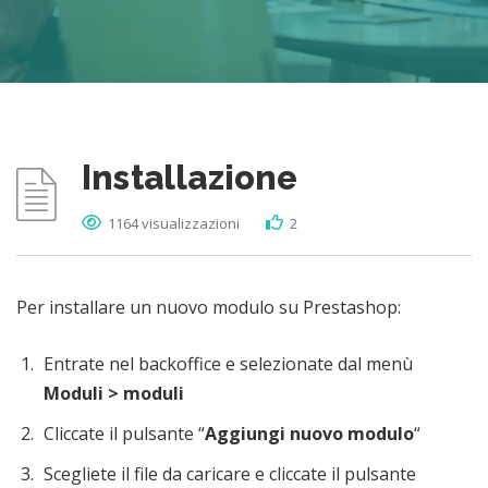
Installazione
1164 visualizzazioni
2
Per installare un nuovo modulo su Prestashop:
Entrate nel backoffice e selezionate dal menù
Moduli > moduli
Cliccate il pulsante “
Aggiungi nuovo modulo
“
Scegliete il file da caricare e cliccate il pulsante