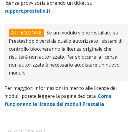
licenza provvisoria aprendo un ticket su
support.prestalia.it
ATTENZIONE
Se un modulo viene installato su
Prestashop diversi da quello autorizzato i sistemi di
controllo bloccheranno la licenza originale che
risulterà non autorizzata. Per sbloccare la licenza
non autorizzata è necessario acquistare un nuovo
modulo.
Per maggiori informazioni in merito alle licenze dei
moduli, potete leggere la pagina dedicata:
Come
funzionano le licenze dei moduli Prestalia
Ti è stato d'aiuto ?