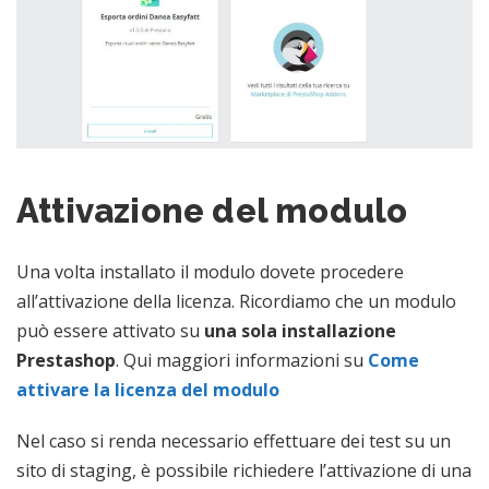
Attivazione del modulo
Una volta installato il modulo dovete procedere
all’attivazione della licenza. Ricordiamo che un modulo
può essere attivato su
una sola installazione
Prestashop
. Qui maggiori informazioni su
Come
attivare la licenza del modulo
Nel caso si renda necessario effettuare dei test su un
sito di staging, è possibile richiedere l’attivazione di una