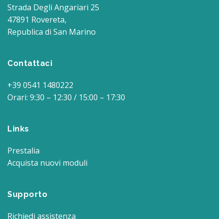
Strada Degli Angariari 25
47891 Rovereta,
Republica di San Marino
Contattaci
+39 0541 1480222
Orari: 9:30 – 12:30 / 15:00 – 17:30
Links
Prestalia
Acquista nuovi moduli
Supporto
Richiedi assistenza