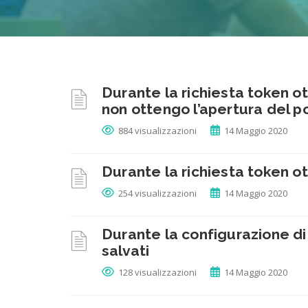
Durante la richiesta token o
non ottengo l’apertura del p
884 visualizzazioni
14 Maggio 2020
Durante la richiesta token
254 visualizzazioni
14 Maggio 2020
Durante la configurazione di 
salvati
128 visualizzazioni
14 Maggio 2020