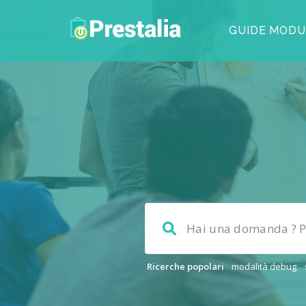
GUIDE MODU
Ricerche popolari
modalità debug
,