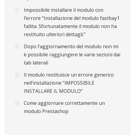
Impossibile installare il modulo con
l’errore “Installazione del modulo fastbay1
fallita. Sfortunatamente il modulo non ha
restituito ulteriori dettagli.”
Dopo l’aggiornamento del modulo non mi
è possibile raggiungere le varie sezioni dai
tab laterali
Il modulo restituisce un errore generico
nell’installazione “IMPOSSIBILE
INSTALLARE IL MODULO”
Come aggiornare correttamente un
modulo Prestashop