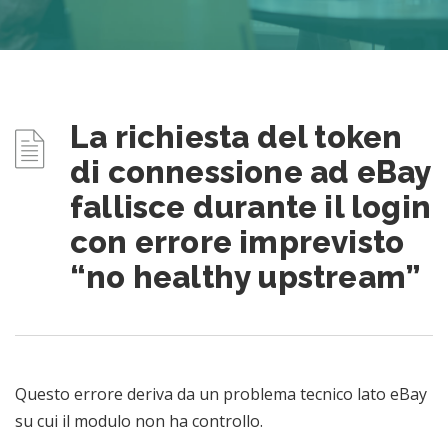
La richiesta del token
di connessione ad eBay
fallisce durante il login
con errore imprevisto
“no healthy upstream”
Questo errore deriva da un problema tecnico lato eBay
su cui il modulo non ha controllo.