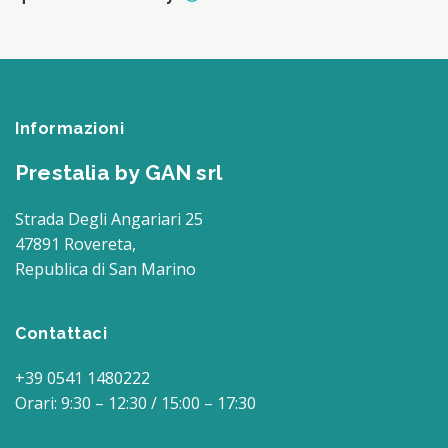
Informazioni
Prestalia by GAN srl
Strada Degli Angariari 25
47891 Rovereta,
Republica di San Marino
Contattaci
+39 0541 1480222
Orari: 9:30 – 12:30 / 15:00 – 17:30