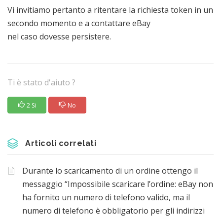
Vi invitiamo pertanto a ritentare la richiesta token in un
secondo momento e a contattare eBay
nel caso dovesse persistere.
Ti è stato d'aiuto ?
2 Si
No
Articoli correlati
Durante lo scaricamento di un ordine ottengo il
messaggio “Impossibile scaricare l’ordine: eBay non
ha fornito un numero di telefono valido, ma il
numero di telefono è obbligatorio per gli indirizzi