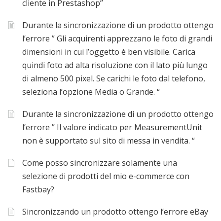
cliente in Prestashop”
Durante la sincronizzazione di un prodotto ottengo
l’errore ” Gli acquirenti apprezzano le foto di grandi
dimensioni in cui l’oggetto è ben visibile. Carica
quindi foto ad alta risoluzione con il lato più lungo
di almeno 500 pixel. Se carichi le foto dal telefono,
seleziona l’opzione Media o Grande. “
Durante la sincronizzazione di un prodotto ottengo
l’errore ” Il valore indicato per MeasurementUnit
non è supportato sul sito di messa in vendita. “
Come posso sincronizzare solamente una
selezione di prodotti del mio e-commerce con
Fastbay?
Sincronizzando un prodotto ottengo l’errore eBay