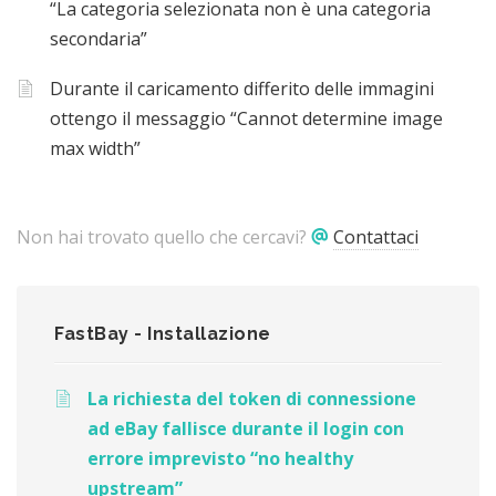
“La categoria selezionata non è una categoria
secondaria”
Durante il caricamento differito delle immagini
ottengo il messaggio “Cannot determine image
max width”
Non hai trovato quello che cercavi?
Contattaci
FastBay - Installazione
La richiesta del token di connessione
ad eBay fallisce durante il login con
errore imprevisto “no healthy
upstream”