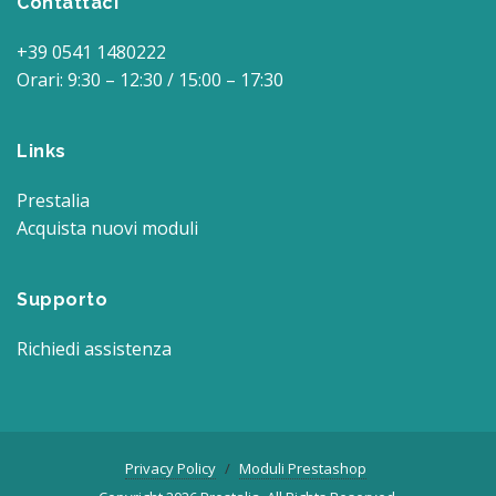
Contattaci
+39 0541 1480222
Orari: 9:30 – 12:30 / 15:00 – 17:30
Links
Prestalia
Acquista nuovi moduli
Supporto
Richiedi assistenza
Privacy Policy
Moduli Prestashop