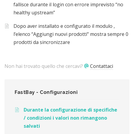
fallisce durante il login con errore imprevisto “no
healthy upstream”
Dopo aver installato e configurato il modulo ,
l’elenco “Aggiungi nuovi prodotti” mostra sempre 0
prodotti da sincronizzare
Non hai trovato quello che cercavi?
Contattaci
FastBay - Configurazioni
Durante la configurazione di specifiche
/ condizioni i valori non rimangono
salvati