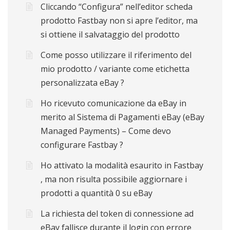
Cliccando “Configura” nell’editor scheda
prodotto Fastbay non si apre l’editor, ma
si ottiene il salvataggio del prodotto
Come posso utilizzare il riferimento del
mio prodotto / variante come etichetta
personalizzata eBay ?
Ho ricevuto comunicazione da eBay in
merito al Sistema di Pagamenti eBay (eBay
Managed Payments) – Come devo
configurare Fastbay ?
Ho attivato la modalità esaurito in Fastbay
, ma non risulta possibile aggiornare i
prodotti a quantità 0 su eBay
La richiesta del token di connessione ad
eBay fallisce durante il login con errore