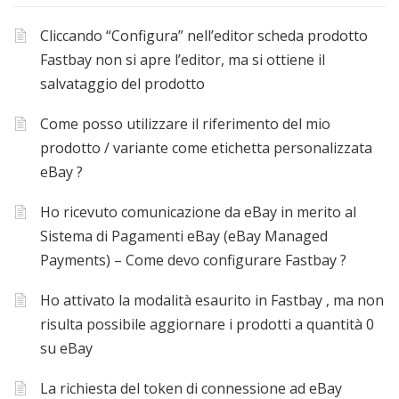
Cliccando “Configura” nell’editor scheda prodotto
Fastbay non si apre l’editor, ma si ottiene il
salvataggio del prodotto
Come posso utilizzare il riferimento del mio
prodotto / variante come etichetta personalizzata
eBay ?
Ho ricevuto comunicazione da eBay in merito al
Sistema di Pagamenti eBay (eBay Managed
Payments) – Come devo configurare Fastbay ?
Ho attivato la modalità esaurito in Fastbay , ma non
risulta possibile aggiornare i prodotti a quantità 0
su eBay
La richiesta del token di connessione ad eBay