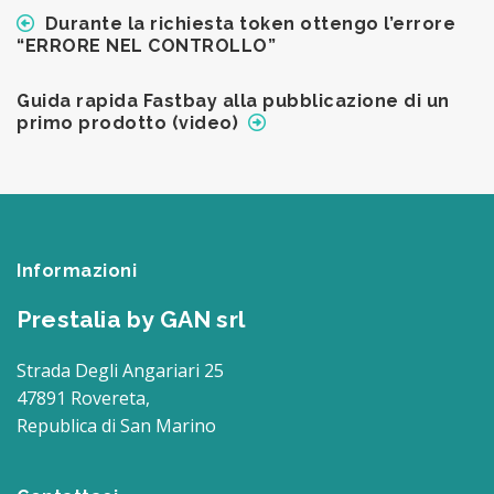
Durante la richiesta token ottengo l’errore
“ERRORE NEL CONTROLLO”
Guida rapida Fastbay alla pubblicazione di un
primo prodotto (video)
Informazioni
Prestalia by GAN srl
Strada Degli Angariari 25
47891 Rovereta,
Republica di San Marino