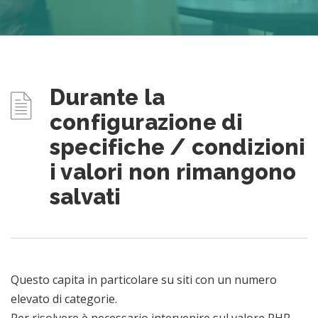
Durante la
configurazione di
specifiche / condizioni
i valori non rimangono
salvati
Questo capita in particolare su siti con un numero
elevato di categorie.