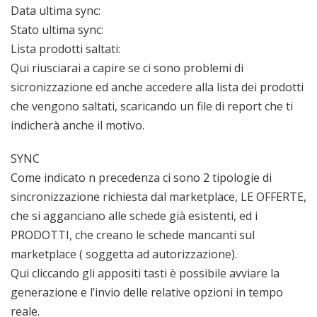
Data ultima sync:
Stato ultima sync:
Lista prodotti saltati:
Qui riusciarai a capire se ci sono problemi di
sicronizzazione ed anche accedere alla lista dei prodotti
che vengono saltati, scaricando un file di report che ti
indicherà anche il motivo.
SYNC
Come indicato n precedenza ci sono 2 tipologie di
sincronizzazione richiesta dal marketplace, LE OFFERTE,
che si agganciano alle schede già esistenti, ed i
PRODOTTI, che creano le schede mancanti sul
marketplace ( soggetta ad autorizzazione).
Qui cliccando gli appositi tasti è possibile avviare la
generazione e l’invio delle relative opzioni in tempo
reale.