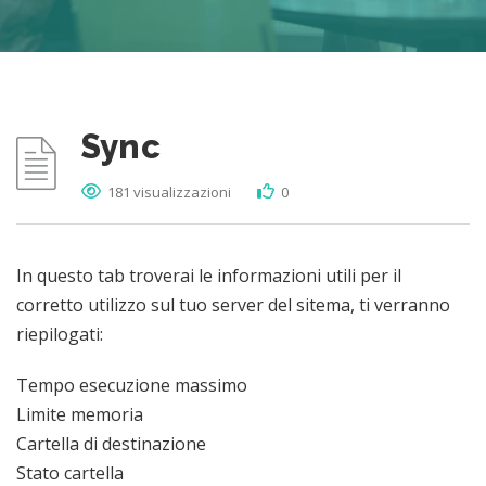
Sync
181 visualizzazioni
0
In questo tab troverai le informazioni utili per il
corretto utilizzo sul tuo server del sitema, ti verranno
riepilogati:
Tempo esecuzione massimo
Limite memoria
Cartella di destinazione
Stato cartella