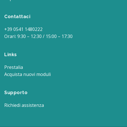
Contattaci
+39 0541 1480222
Orari: 9:30 – 12:30 / 15:00 – 17:30
Links
Prestalia
Acquista nuovi moduli
Supporto
Richiedi assistenza