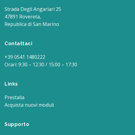
Strada Degli Angariari 25
47891 Rovereta,
Republica di San Marino
Contattaci
+39 0541 1480222
Orari: 9:30 – 12:30 / 15:00 – 17:30
Links
Prestalia
Acquista nuovi moduli
Supporto