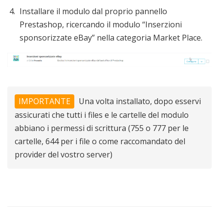
Installare il modulo dal proprio pannello
Prestashop, ricercando il modulo “Inserzioni
sponsorizzate eBay” nella categoria Market Place.
IMPORTANTE
Una volta installato, dopo esservi
assicurati che tutti i files e le cartelle del modulo
abbiano i permessi di scrittura (755 o 777 per le
cartelle, 644 per i file o come raccomandato del
provider del vostro server)