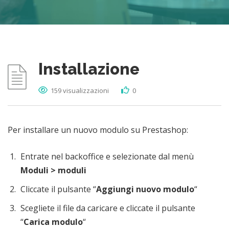
Installazione
159 visualizzazioni
0
Per installare un nuovo modulo su Prestashop:
Entrate nel backoffice e selezionate dal menù
Moduli > moduli
Cliccate il pulsante “
Aggiungi nuovo modulo
“
Scegliete il file da caricare e cliccate il pulsante
“
Carica modulo
“