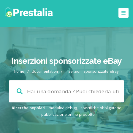
Inserzioni sponsorizzate eBay
home
/
documentation
/
Inserzioni sponsorizzate eBay
Ricerche popolari
modalità debug
,
specifiche obbligatorie
,
pubblicazione primo prodotto