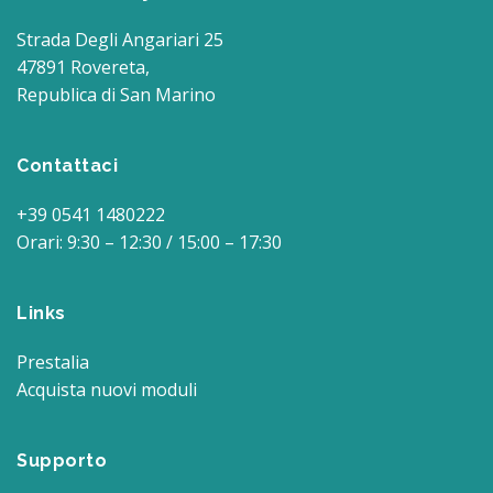
Strada Degli Angariari 25
47891 Rovereta,
Republica di San Marino
Contattaci
+39 0541 1480222
Orari: 9:30 – 12:30 / 15:00 – 17:30
Links
Prestalia
Acquista nuovi moduli
Supporto