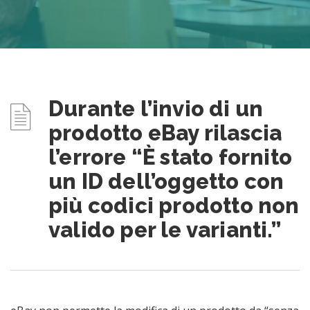
Durante l’invio di un
prodotto eBay rilascia
l’errore “È stato fornito
un ID dell’oggetto con
più codici prodotto non
valido per le varianti.”