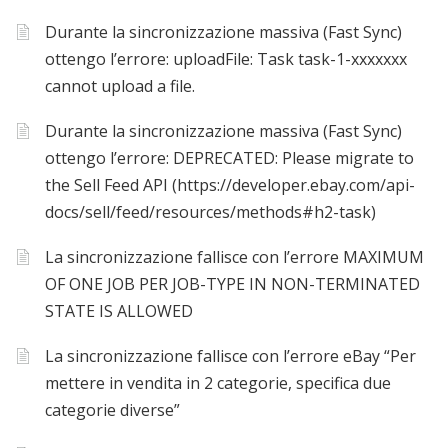
Durante la sincronizzazione massiva (Fast Sync)
ottengo l’errore: uploadFile: Task task-1-xxxxxxx
cannot upload a file.
Durante la sincronizzazione massiva (Fast Sync)
ottengo l’errore: DEPRECATED: Please migrate to
the Sell Feed API (https://developer.ebay.com/api-
docs/sell/feed/resources/methods#h2-task)
La sincronizzazione fallisce con l’errore MAXIMUM
OF ONE JOB PER JOB-TYPE IN NON-TERMINATED
STATE IS ALLOWED
La sincronizzazione fallisce con l’errore eBay “Per
mettere in vendita in 2 categorie, specifica due
categorie diverse”