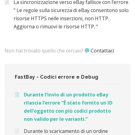
La sincronizzazione verso eBay fallisce con l’errore
” Le regole sulla sicurezza di eBay consentono solo
risorse HTTPS nelle inserzioni, non HTTP.
Aggiorna o rimuovi le risorse HTTP. “
Non hai trovato quello che cercavi?
Contattaci
FastBay - Codici errore e Debug
Durante l’invio di un prodotto eBay
rilascia l’errore “È stato fornito un ID
dell’oggetto con più codici prodotto
non valido per le varianti.”
Durante lo scaricamento di un ordine