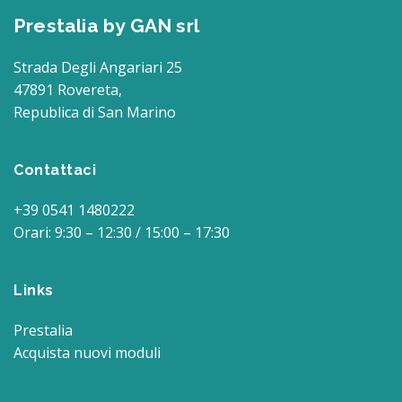
Prestalia by GAN srl
Strada Degli Angariari 25
47891 Rovereta,
Republica di San Marino
Contattaci
+39 0541 1480222
Orari: 9:30 – 12:30 / 15:00 – 17:30
Links
Prestalia
Acquista nuovi moduli