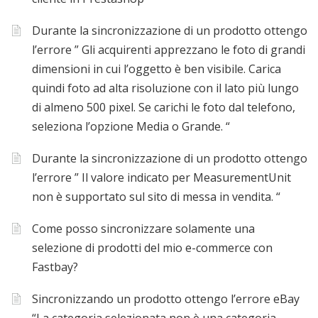
Durante la sincronizzazione di un prodotto ottengo
l’errore ” Gli acquirenti apprezzano le foto di grandi
dimensioni in cui l’oggetto è ben visibile. Carica
quindi foto ad alta risoluzione con il lato più lungo
di almeno 500 pixel. Se carichi le foto dal telefono,
seleziona l’opzione Media o Grande. “
Durante la sincronizzazione di un prodotto ottengo
l’errore ” Il valore indicato per MeasurementUnit
non è supportato sul sito di messa in vendita. “
Come posso sincronizzare solamente una
selezione di prodotti del mio e-commerce con
Fastbay?
Sincronizzando un prodotto ottengo l’errore eBay