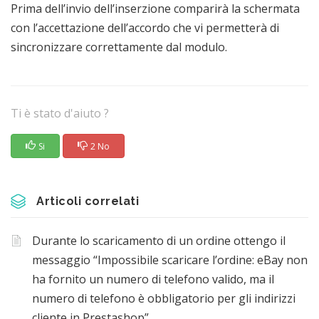
Prima dell’invio dell’inserzione comparirà la schermata
con l’accettazione dell’accordo che vi permetterà di
sincronizzare correttamente dal modulo.
Ti è stato d'aiuto ?
Si
2 No
Articoli correlati
Durante lo scaricamento di un ordine ottengo il
messaggio “Impossibile scaricare l’ordine: eBay non
ha fornito un numero di telefono valido, ma il
numero di telefono è obbligatorio per gli indirizzi
cliente in Prestashop”