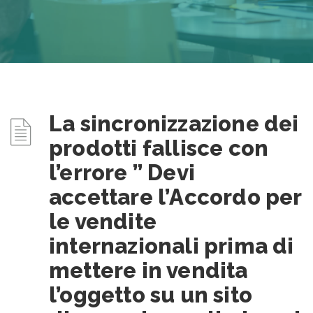
La sincronizzazione dei
prodotti fallisce con
l’errore ” Devi
accettare l’Accordo per
le vendite
internazionali prima di
mettere in vendita
l’oggetto su un sito