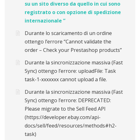
su un sito diverso da quello in cui sono
registrato o con opzione di spedizione
internazionale “
Durante lo scaricamento di un ordine
ottengo l’errore “Cannot validate the
order – Check your Prestashop products”
Durante la sincronizzazione massiva (Fast
Sync) ottengo l’errore: uploadFile: Task
task-1-xxxxxxx cannot upload a file.
Durante la sincronizzazione massiva (Fast
Sync) ottengo l’errore: DEPRECATED:
Please migrate to the Sell Feed API
(https://developer.ebay.com/api-
docs/sell/feed/resources/methods#h2-
task)