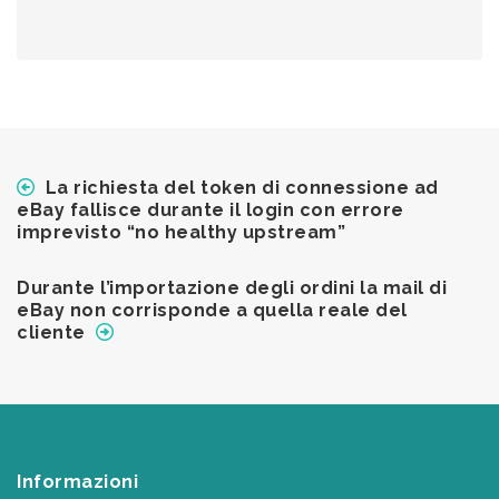
La richiesta del token di connessione ad
eBay fallisce durante il login con errore
imprevisto “no healthy upstream”
Durante l’importazione degli ordini la mail di
eBay non corrisponde a quella reale del
cliente
Informazioni