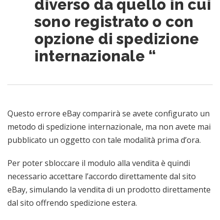
diverso da quello in cui
sono registrato o con
opzione di spedizione
internazionale “
Questo errore eBay comparirà se avete configurato un
metodo di spedizione internazionale, ma non avete mai
pubblicato un oggetto con tale modalità prima d’ora.
Per poter sbloccare il modulo alla vendita è quindi
necessario accettare l’accordo direttamente dal sito
eBay, simulando la vendita di un prodotto direttamente
dal sito offrendo spedizione estera.