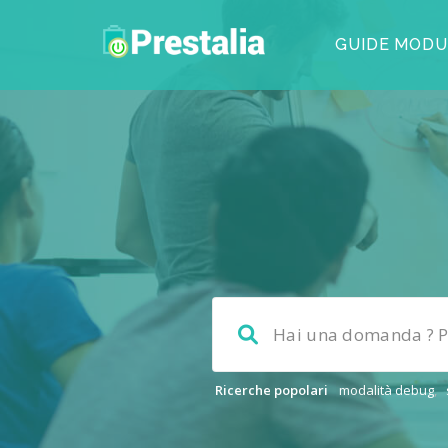
GUIDE MODU
Ricerche popolari
modalità debug
,