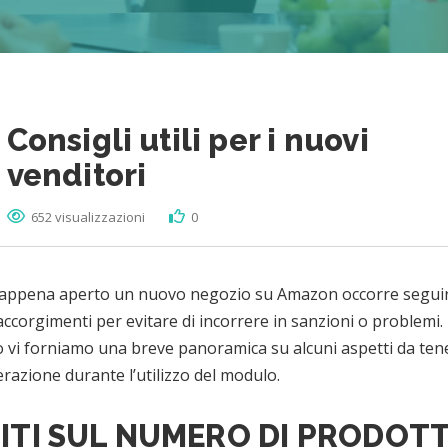
Consigli utili per i nuovi
venditori
652 visualizzazioni
0
è appena aperto un nuovo negozio su Amazon occorre segui
accorgimenti per evitare di incorrere in sanzioni o problemi. 
 vi forniamo una breve panoramica su alcuni aspetti da ten
razione durante l’utilizzo del modulo.
ITI SUL NUMERO DI PRODOTT