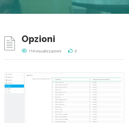
Opzioni
114 visualizzazioni
0