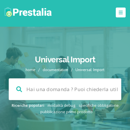
Universal Import
home
/
documentation
/
Universal Import
Ricerche popolari
modalità debug
,
specifiche obbligatorie
,
pubblicazione primo prodotto