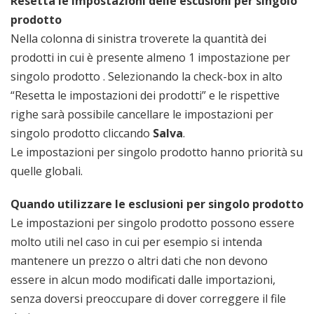
Resetta le impostazioni delle escusioni per singolo
prodotto
Nella colonna di sinistra troverete la quantità dei
prodotti in cui è presente almeno 1 impostazione per
singolo prodotto . Selezionando la check-box in alto
“Resetta le impostazioni dei prodotti” e le rispettive
righe sarà possibile cancellare le impostazioni per
singolo prodotto cliccando
Salva
.
Le impostazioni per singolo prodotto hanno priorità su
quelle globali.
Quando utilizzare le esclusioni per singolo prodotto
Le impostazioni per singolo prodotto possono essere
molto utili nel caso in cui per esempio si intenda
mantenere un prezzo o altri dati che non devono
essere in alcun modo modificati dalle importazioni,
senza doversi preoccupare di dover correggere il file