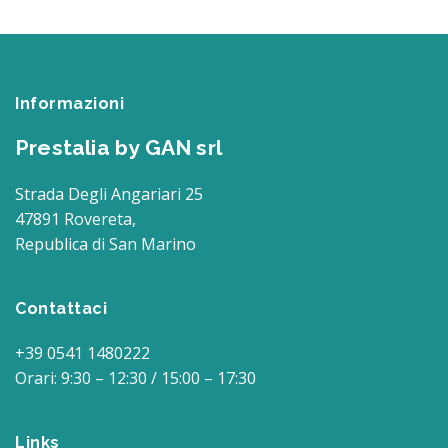
Informazioni
Prestalia by GAN srl
Strada Degli Angariari 25
47891 Rovereta,
Republica di San Marino
Contattaci
+39 0541 1480222
Orari: 9:30 – 12:30 / 15:00 – 17:30
Links