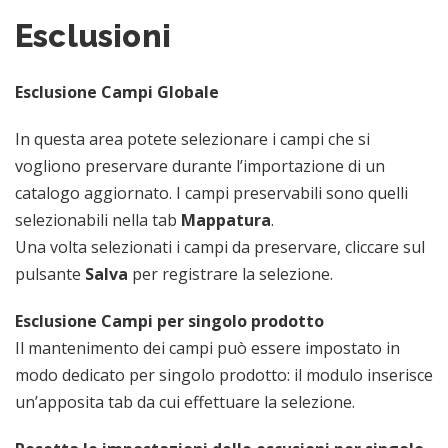
Esclusioni
Esclusione Campi Globale
In questa area potete selezionare i campi che si
vogliono preservare durante l’importazione di un
catalogo aggiornato. I campi preservabili sono quelli
selezionabili nella tab
Mappatura
.
Una volta selezionati i campi da preservare, cliccare sul
pulsante
Salva
per registrare la selezione.
Esclusione Campi per singolo prodotto
Il mantenimento dei campi può essere impostato in
modo dedicato per singolo prodotto: il modulo inserisce
un’apposita tab da cui effettuare la selezione.