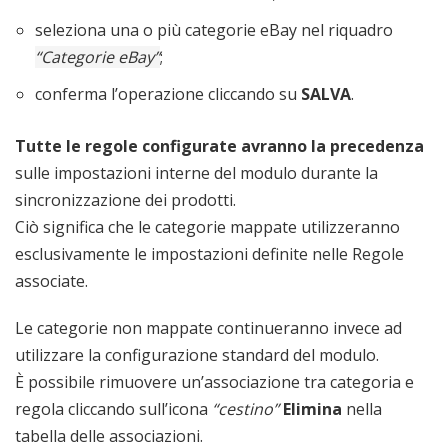
seleziona una o più categorie eBay nel riquadro
“Categorie eBay”
;
conferma l’operazione cliccando su
SALVA
.
Tutte le regole configurate avranno la precedenza
sulle impostazioni interne del modulo durante la
sincronizzazione dei prodotti.
Ciò significa che le categorie mappate utilizzeranno
esclusivamente le impostazioni definite nelle Regole
associate.
Le categorie non mappate continueranno invece ad
utilizzare la configurazione standard del modulo.
È possibile rimuovere un’associazione tra categoria e
regola cliccando sull’icona
“cestino”
Elimina
nella
tabella delle associazioni.