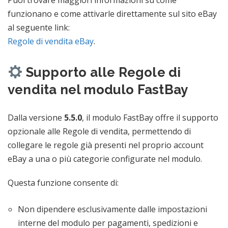
Puoi trovare maggiori informazioni su come
funzionano e come attivarle direttamente sul sito eBay
al seguente link:
Regole di vendita eBay
.
Supporto alle Regole di
vendita nel modulo FastBay
Dalla versione
5.5.0
, il modulo FastBay offre il supporto
opzionale alle Regole di vendita, permettendo di
collegare le regole già presenti nel proprio account
eBay a una o più categorie configurate nel modulo.
Questa funzione consente di:
Non dipendere esclusivamente dalle impostazioni
interne del modulo per pagamenti, spedizioni e