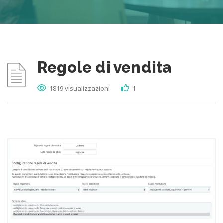
Regole di vendita
1819 visualizzazioni
1