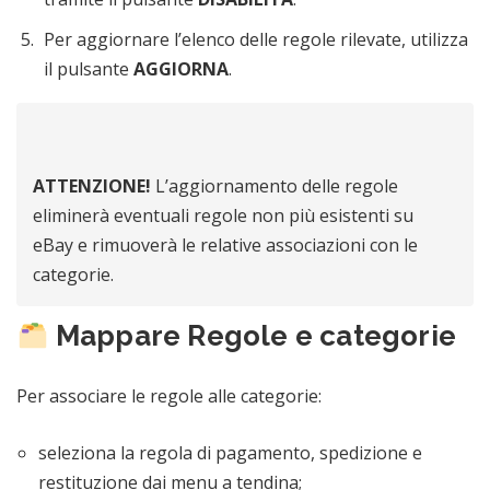
Per aggiornare l’elenco delle regole rilevate, utilizza
il pulsante
AGGIORNA
.
ATTENZIONE!
L’aggiornamento delle regole
eliminerà eventuali regole non più esistenti su
eBay e rimuoverà le relative associazioni con le
categorie.
Mappare Regole e categorie
Per associare le regole alle categorie:
seleziona la regola di pagamento, spedizione e
restituzione dai menu a tendina;