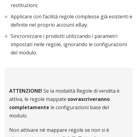
restituzioni;
Applicare con facilità regole complesse già esistenti e
definite nel proprio account eBay;
Sincronizzare i prodotti utilizzando i parametri
impostati nelle regole, ignorando le configurazioni
del modulo.
ATTENZIONE!
Se la modalità Regole di vendita è
attiva, le regole mappate
sovrascriveranno
completamente
le configurazioni base del
modulo.
Non attivare né mappare regole se non si è