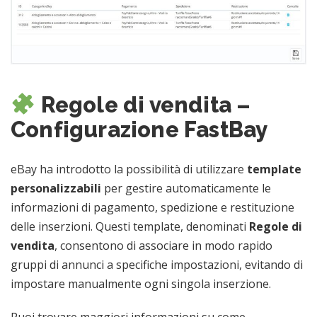
Regole di vendita –
Configurazione FastBay
eBay ha introdotto la possibilità di utilizzare
template
personalizzabili
per gestire automaticamente le
informazioni di pagamento, spedizione e restituzione
delle inserzioni. Questi template, denominati
Regole di
vendita
, consentono di associare in modo rapido
gruppi di annunci a specifiche impostazioni, evitando di
impostare manualmente ogni singola inserzione.