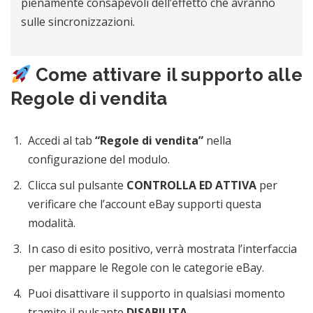
pienamente consapevoli dell’effetto che avranno
sulle sincronizzazioni.
Come attivare il supporto alle
Regole di vendita
Accedi al tab
“Regole di vendita”
nella
configurazione del modulo.
Clicca sul pulsante
CONTROLLA ED ATTIVA
per
verificare che l’account eBay supporti questa
modalità.
In caso di esito positivo, verrà mostrata l’interfaccia
per mappare le Regole con le categorie eBay.
Puoi disattivare il supporto in qualsiasi momento
tramite il pulsante
DISABILITA
.