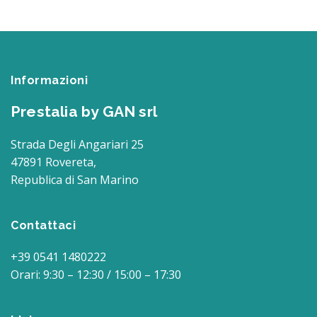
Informazioni
Prestalia by GAN srl
Strada Degli Angariari 25
47891 Rovereta,
Republica di San Marino
Contattaci
+39 0541 1480222
Orari: 9:30 – 12:30 / 15:00 – 17:30