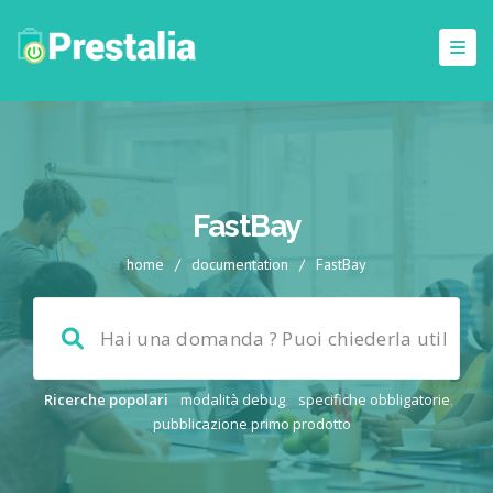
FastBay
home
/
documentation
/
FastBay
Ricerche popolari
modalità debug
,
specifiche obbligatorie
,
pubblicazione primo prodotto