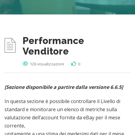
Performance
Venditore
126 visualizzazioni
0
[Sezione disponibile a partire dalla versione 6.6.5]
In questa sezione è possibile controllare il Livello di
standard e monitorare un elenco di metriche sulla
valutazione dell’account fornite da eBay per il mese
corrente,
unitamente a una stima dei medesimi dati per il mese