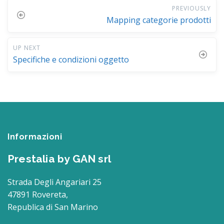
PREVIOUSLY
Mapping categorie prodotti
UP NEXT
Specifiche e condizioni oggetto
Informazioni
Prestalia by GAN srl
Strada Degli Angariari 25
47891 Rovereta,
Republica di San Marino