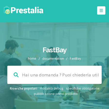
FastBay
home
/
documentation
/
FastBay
Ricerche popolari
modalità debug
,
specifiche obbligatorie
,
pubblicazione primo prodotto