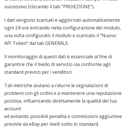
successivo (cliccando il tab “PROIEZIONE”).
I dati vengono scaricati e aggiornati automaticamente
ogni 24 ore entrando nella configurazione del modulo,
una volta configurato il modulo e scaricato il “Nuovo
API Token” dal tab GENERALE.
Il monitoraggio di questi dati è essenziale al fine di
garantire che il livello di servizio sia conforme agli
standard previsti per i venditori.
Tali metriche aiutano a ridurre le segnalazioni di
problemi con gli ordini e a mantenere una reputazione
positiva, influenzando direttamente la qualità del tuo
account
ed evitando possibili penalità e commissioni aggiuntive
previste da eBay per livelli sotto lo standard.