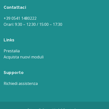
Contattaci
+39 0541 1480222
Orari: 9:30 – 12:30 / 15:00 – 17:30
Links
Prestalia
Acquista nuovi moduli
Supporto
Richiedi assistenza