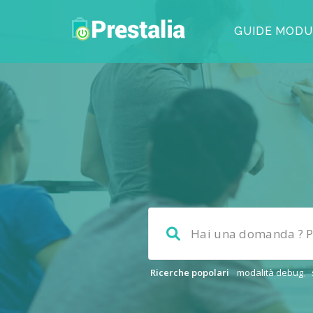
GUIDE MODU
Ricerche popolari
modalità debug
,